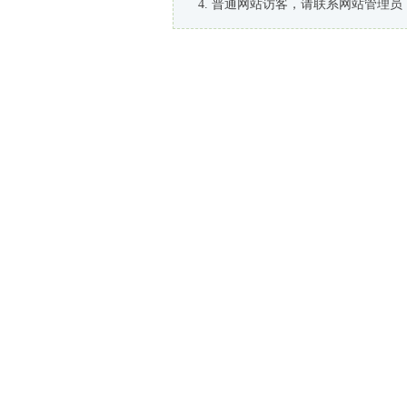
普通网站访客，请联系网站管理员