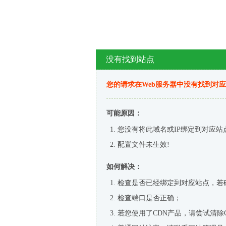
没有找到站点
您的请求在Web服务器中没有找到对
可能原因：
您没有将此域名或IP绑定到对应站
配置文件未生效!
如何解决：
检查是否已经绑定到对应站点，若
检查端口是否正确；
若您使用了CDN产品，请尝试清除